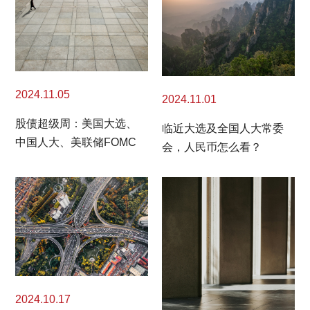
2024.11.05
2024.11.01
股债超级周：美国大选、
临近大选及全国人大常委
中国人大、美联储FOMC
会，人民币怎么看？
2024.10.17