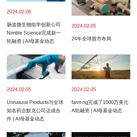
2024.02.06
肠道微生物组学创新公司
2024.02.05
Nimble Science完成新一
24年全球股市布局
轮融资 | AI母基金动态
2024.02.05
2024.02.05
Unnatural Products与全球
farm-ng完成了1000万美元
知名药企默克公司达成合
A轮融资 | AI母基金动态
作 | AI母基金动态