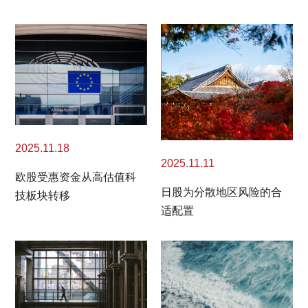
2025.11.18
2025.11.11
欧股受惠资金从高估值科
日股为分散地区风险的合
技板块转移
适配置