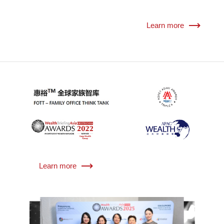
Learn more
Learn more