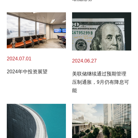
2024.07.01
2024.06.27
2024年中投资展望
美联储继续通过预期管理
压制通胀，9月仍有降息可
能