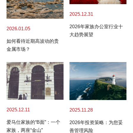
2025.12.31
2026年家族办公室行业十
2026.01.05
大趋势展望
如何看待近期高波动的贵
金属市场？
2025.12.11
2025.11.28
爱马仕家族的“B面”：一个
2026年投资策略：为您妥
家族，两座“金山”
善管理风险