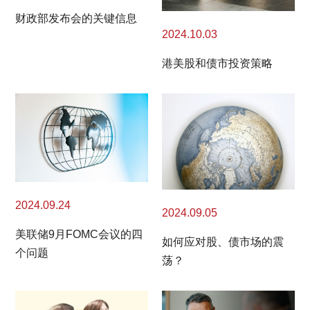
财政部发布会的关键信息
2024.10.03
港美股和债市投资策略
2024.09.24
2024.09.05
美联储9月FOMC会议的四
如何应对股、债市场的震
个问题
荡？