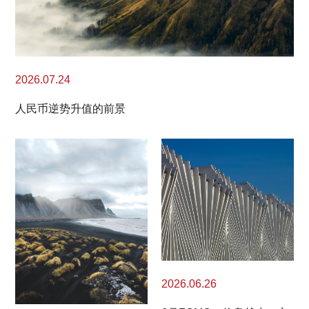
2026.07.24
人民币逆势升值的前景
2026.06.26