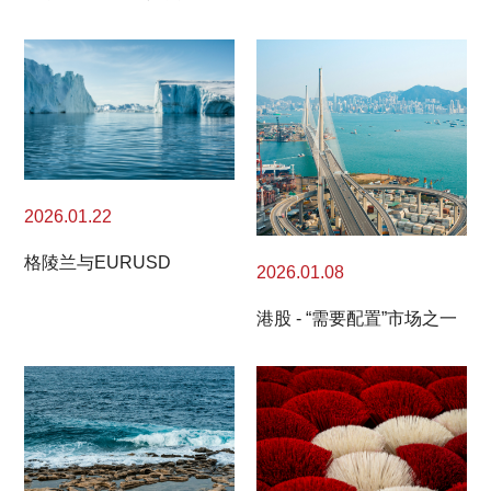
2026.01.22
格陵兰与EURUSD
2026.01.08
港股 - “需要配置”市场之一