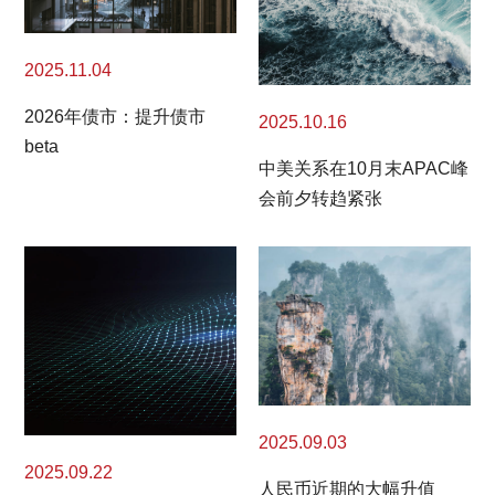
2025.11.04
2026年债市：提升债市
2025.10.16
beta
中美关系在10月末APAC峰
会前夕转趋紧张
2025.09.03
2025.09.22
人民币近期的大幅升值