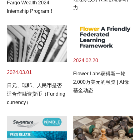
Fargo Wealth 2024
力
Internship Program！
2024.02.20
2024.03.01
Flower Labs获得新一轮
2,000万美元的融资 | AI母
日元、瑞郎、人民币是否
基金动态
适合作融资货币（Funding
currency）