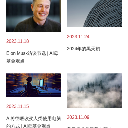
2023.11.24
2023.11.18
2024年的黑天鹅
Elon Musk访谈节选 | AI母
基金观点
2023.11.15
2023.11.09
AI将彻底改变人类使用电脑
的方式 | AI母基金观点