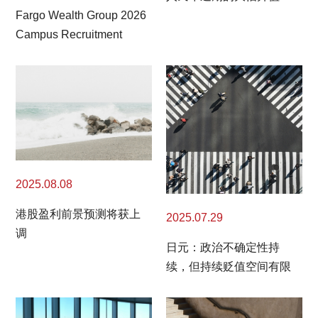
Fargo Wealth Group 2026
Campus Recruitment
2025.08.08
港股盈利前景预测将获上
2025.07.29
调
日元：政治不确定性持
续，但持续贬值空间有限