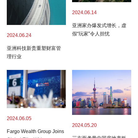
2024.06.14
亚洲家办爆发式增长，虚
假“玩家”令人担忧
2024.06.24
亚洲科技新贵重塑财富管
理行业
2024.06.05
2024.05.20
Fargo Wealth Group Joins