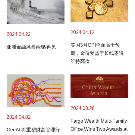
2024.04.12
2024.04.22
美国3月CPI全面高于预
亚洲金融风暴再现/再见
期，金价受益于长线逻辑
维持高位
2024.03.28
2024.04.02
Fargo Wealth Multi-Family
Office Wins Two Awards at
GenAI 将重塑财富管理行