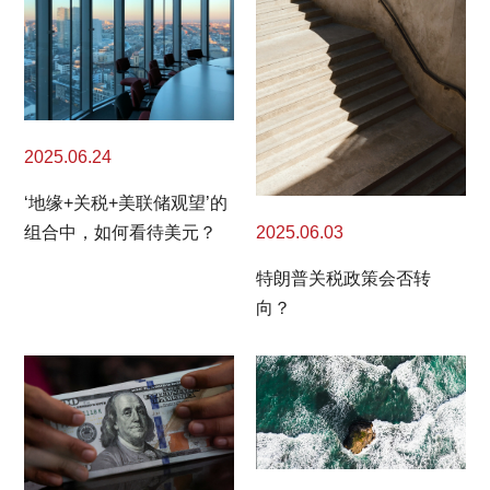
2025.06.24
‘地缘+关税+美联储观望’的
2025.06.03
组合中，如何看待美元？
特朗普关税政策会否转
向？