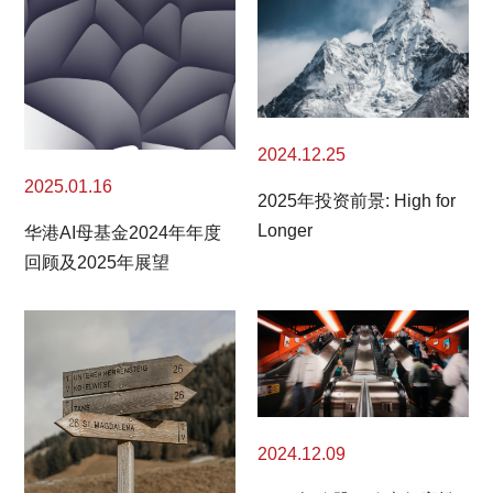
2024.12.25
2025.01.16
2025年投资前景: High for
Longer
华港AI母基金2024年年度
回顾及2025年展望
2024.12.09