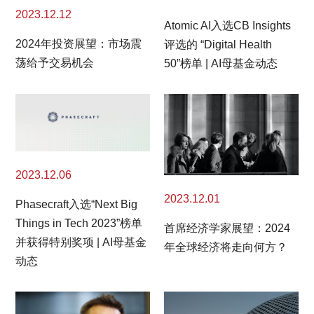
2023.12.12
Atomic AI入选CB Insights
2024年投资展望：市场震
评选的 “Digital Health
荡给予交易机会
50”榜单 | AI母基金动态
2023.12.06
2023.12.01
Phasecraft入选“Next Big
Things in Tech 2023”榜单
首席经济学家展望：2024
并获得特别奖项 | AI母基金
年全球经济将走向何方？
动态