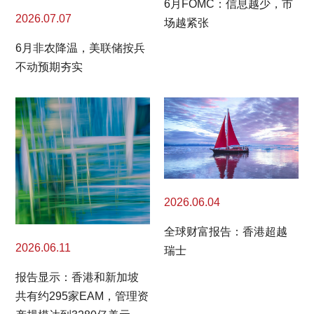
6月FOMC：信息越少，市
2026.07.07
场越紧张
6月非农降温，美联储按兵
不动预期夯实
2026.06.04
全球财富报告：香港超越
2026.06.11
瑞士
报告显示：香港和新加坡
共有约295家EAM，管理资