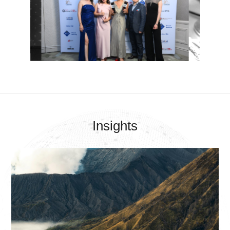
Insights