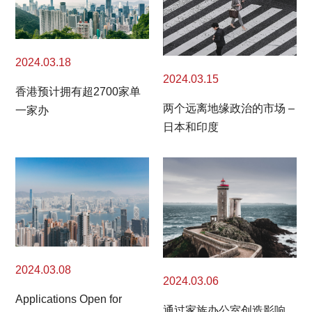
2024.03.18
2024.03.15
香港预计拥有超2700家单
两个远离地缘政治的市场 –
一家办
日本和印度
2024.03.08
2024.03.06
Applications Open for
通过家族办公室创造影响