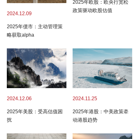
2025年欧股：欧央行宽松
政策驱动欧股估值
2024.12.09
2025年债市：主动管理策
略获取alpha
2024.11.25
2024.12.06
2025年港股：中美政策牵
2025年美股：受高估值困
动港股趋势
扰