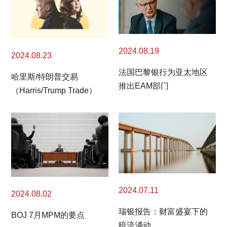
2024.08.19
2024.08.23
法国巴黎银行为亚太地区
哈里斯/特朗普交易
推出EAM部门
（Harris/Trump Trade）
2024.07.11
2024.08.02
瑞银报告：财富盛宴下的
BOJ 7月MPM的要点
暗流涌动