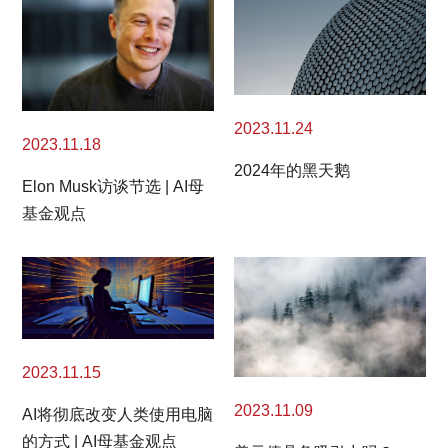
2023.11.24
2023.11.18
2024年的黑天鹅
Elon Musk访谈节选 | AI母
基金观点
2023.11.15
2023.11.09
AI将彻底改变人类使用电脑
的方式 | AI母基金观点