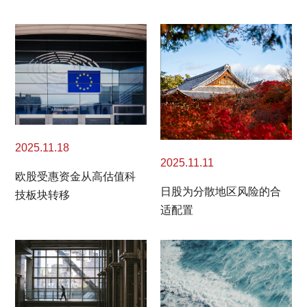
2025.11.18
2025.11.11
欧股受惠资金从高估值科
日股为分散地区风险的合
技板块转移
适配置