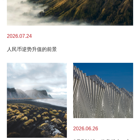
2026.07.24
人民币逆势升值的前景
2026.06.26