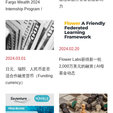
Fargo Wealth 2024
力
Internship Program！
2024.02.20
2024.03.01
Flower Labs获得新一轮
2,000万美元的融资 | AI母
日元、瑞郎、人民币是否
基金动态
适合作融资货币（Funding
currency）