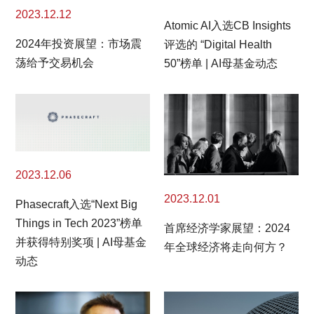
2023.12.12
Atomic AI入选CB Insights
2024年投资展望：市场震
评选的 “Digital Health
荡给予交易机会
50”榜单 | AI母基金动态
2023.12.06
2023.12.01
Phasecraft入选“Next Big
Things in Tech 2023”榜单
首席经济学家展望：2024
并获得特别奖项 | AI母基金
年全球经济将走向何方？
动态