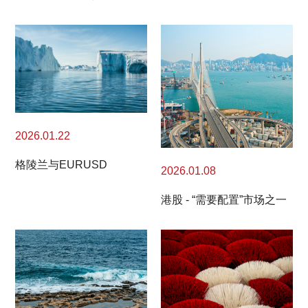
2026.01.22
格陵兰与EURUSD
2026.01.08
港股 - “需要配置”市场之一