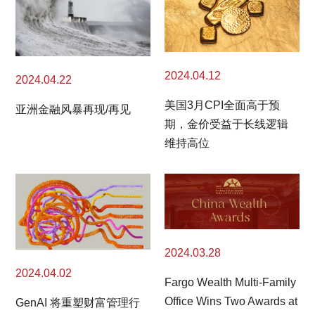
2024.04.12
2024.04.22
美国3月CPI全面高于预
亚洲金融风暴再现/再见
期，金价受益于长线逻辑
维持高位
2024.03.28
2024.04.02
Fargo Wealth Multi-Family
Office Wins Two Awards at
GenAI 将重塑财富管理行