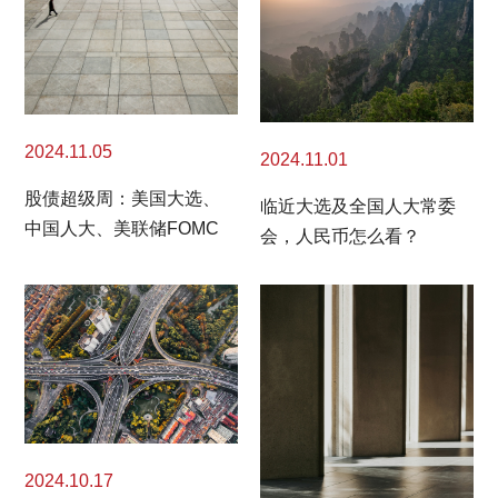
2024.11.05
2024.11.01
股债超级周：美国大选、
临近大选及全国人大常委
中国人大、美联储FOMC
会，人民币怎么看？
2024.10.17