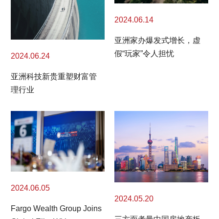
2024.06.14
亚洲家办爆发式增长，虚
假“玩家”令人担忧
2024.06.24
亚洲科技新贵重塑财富管
理行业
2024.06.05
2024.05.20
Fargo Wealth Group Joins