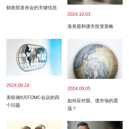
财政部发布会的关键信息
2024.10.03
港美股和债市投资策略
2024.09.24
2024.09.05
美联储9月FOMC会议的四
如何应对股、债市场的震
个问题
荡？