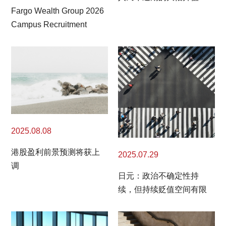
Fargo Wealth Group 2026
Campus Recruitment
2025.08.08
港股盈利前景预测将获上
2025.07.29
调
日元：政治不确定性持
续，但持续贬值空间有限