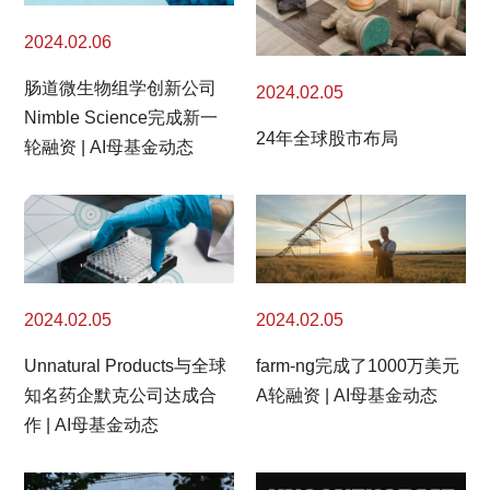
2024.02.06
肠道微生物组学创新公司
2024.02.05
Nimble Science完成新一
24年全球股市布局
轮融资 | AI母基金动态
2024.02.05
2024.02.05
Unnatural Products与全球
farm-ng完成了1000万美元
知名药企默克公司达成合
A轮融资 | AI母基金动态
作 | AI母基金动态