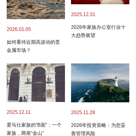
2025.12.31
2026年家族办公室行业十
2026.01.05
大趋势展望
如何看待近期高波动的贵
金属市场？
2025.12.11
2025.11.28
爱马仕家族的“B面”：一个
2026年投资策略：为您妥
家族，两座“金山”
善管理风险