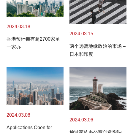
2024.03.18
2024.03.15
香港预计拥有超2700家单
两个远离地缘政治的市场 –
一家办
日本和印度
2024.03.08
2024.03.06
Applications Open for
通过家族办公室创造影响