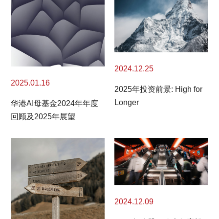
2024.12.25
2025.01.16
2025年投资前景: High for
Longer
华港AI母基金2024年年度
回顾及2025年展望
2024.12.09