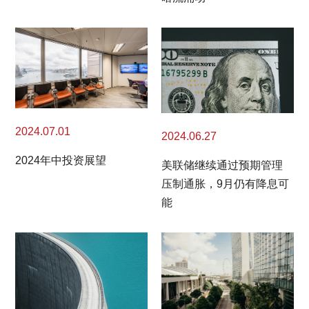
2024.07.01
2024.06.27
2024年中投资展望
美联储继续通过预期管理
压制通胀，9月仍有降息可
能