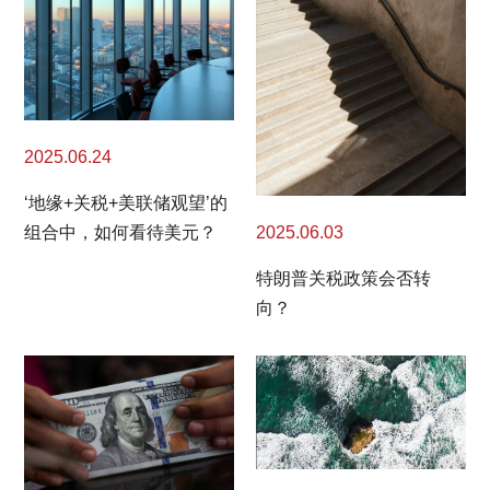
2025.06.24
‘地缘+关税+美联储观望’的
2025.06.03
组合中，如何看待美元？
特朗普关税政策会否转
向？