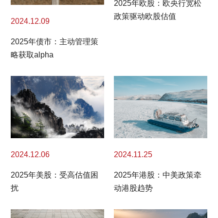
2025年欧股：欧央行宽松
政策驱动欧股估值
2024.12.09
2025年债市：主动管理策
略获取alpha
2024.11.25
2024.12.06
2025年港股：中美政策牵
2025年美股：受高估值困
动港股趋势
扰