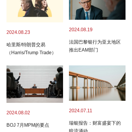
2024.08.19
2024.08.23
法国巴黎银行为亚太地区
哈里斯/特朗普交易
推出EAM部门
（Harris/Trump Trade）
2024.07.11
2024.08.02
瑞银报告：财富盛宴下的
BOJ 7月MPM的要点
暗流涌动