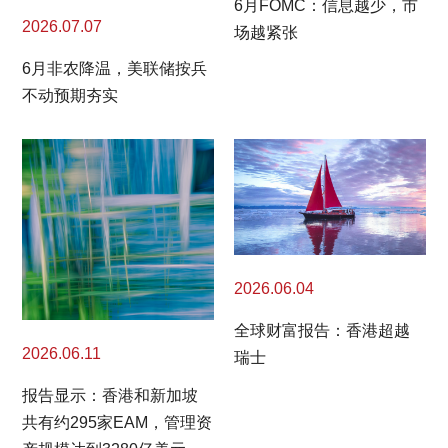
6月FOMC：信息越少，市
2026.07.07
场越紧张
6月非农降温，美联储按兵
不动预期夯实
2026.06.04
全球财富报告：香港超越
2026.06.11
瑞士
报告显示：香港和新加坡
共有约295家EAM，管理资