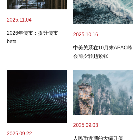
2025.11.04
2026年债市：提升债市
2025.10.16
beta
中美关系在10月末APAC峰
会前夕转趋紧张
2025.09.03
2025.09.22
人民币近期的大幅升值