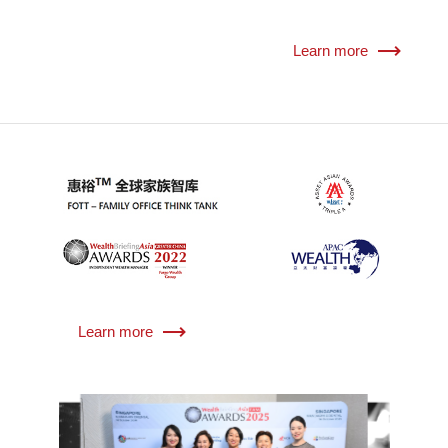
Learn more
Learn more