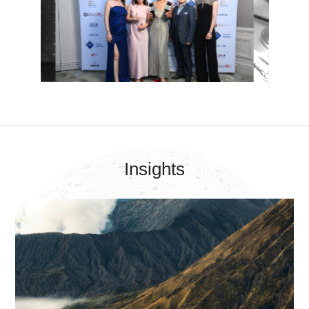
Insights