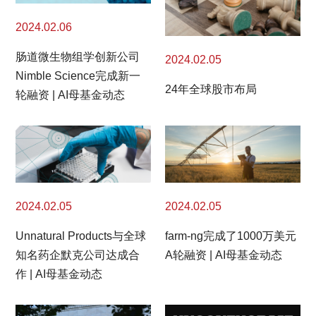
2024.02.06
肠道微生物组学创新公司
2024.02.05
Nimble Science完成新一
24年全球股市布局
轮融资 | AI母基金动态
2024.02.05
2024.02.05
Unnatural Products与全球
farm-ng完成了1000万美元
知名药企默克公司达成合
A轮融资 | AI母基金动态
作 | AI母基金动态