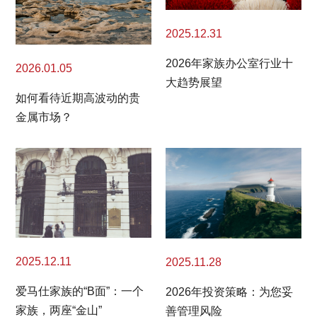
2025.12.31
2026年家族办公室行业十
2026.01.05
大趋势展望
如何看待近期高波动的贵
金属市场？
2025.12.11
2025.11.28
爱马仕家族的“B面”：一个
2026年投资策略：为您妥
家族，两座“金山”
善管理风险