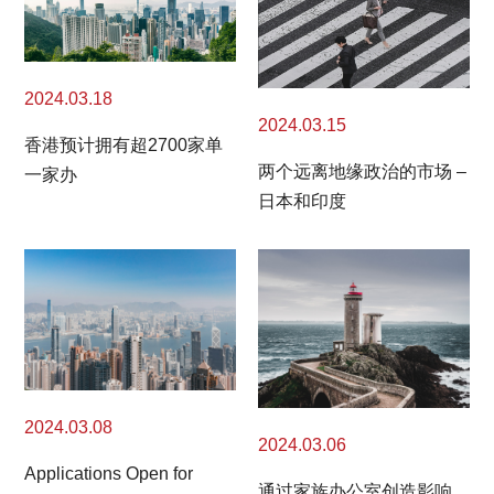
2024.03.18
2024.03.15
香港预计拥有超2700家单
两个远离地缘政治的市场 –
一家办
日本和印度
2024.03.08
2024.03.06
Applications Open for
通过家族办公室创造影响