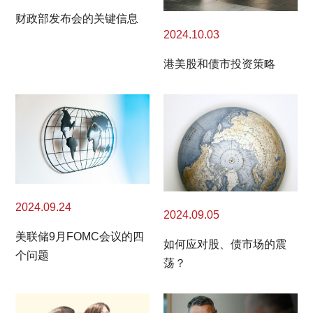
财政部发布会的关键信息
2024.10.03
港美股和债市投资策略
2024.09.24
2024.09.05
美联储9月FOMC会议的四
如何应对股、债市场的震
个问题
荡？