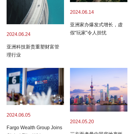
2024.06.14
亚洲家办爆发式增长，虚
假“玩家”令人担忧
2024.06.24
亚洲科技新贵重塑财富管
理行业
2024.06.05
2024.05.20
Fargo Wealth Group Joins