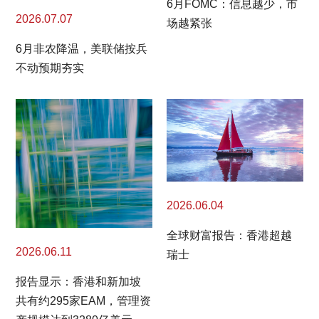
6月FOMC：信息越少，市
2026.07.07
场越紧张
6月非农降温，美联储按兵
不动预期夯实
2026.06.04
全球财富报告：香港超越
2026.06.11
瑞士
报告显示：香港和新加坡
共有约295家EAM，管理资