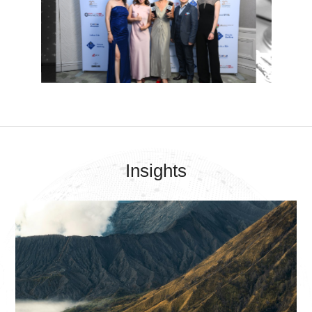
Insights