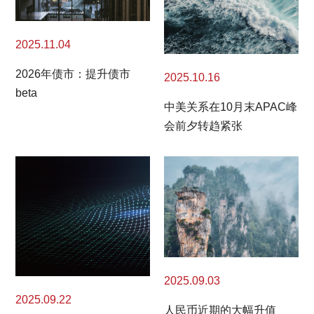
2025.11.04
2026年债市：提升债市
2025.10.16
beta
中美关系在10月末APAC峰
会前夕转趋紧张
2025.09.03
2025.09.22
人民币近期的大幅升值