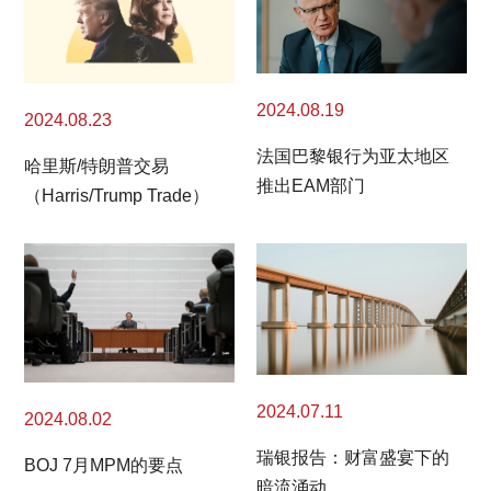
2024.08.19
2024.08.23
法国巴黎银行为亚太地区
哈里斯/特朗普交易
推出EAM部门
（Harris/Trump Trade）
2024.07.11
2024.08.02
瑞银报告：财富盛宴下的
BOJ 7月MPM的要点
暗流涌动