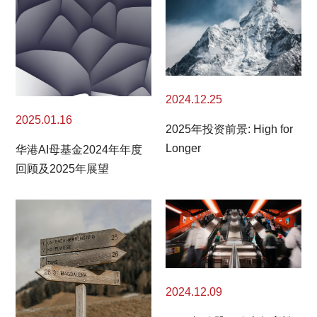
2024.12.25
2025.01.16
2025年投资前景: High for
Longer
华港AI母基金2024年年度
回顾及2025年展望
2024.12.09