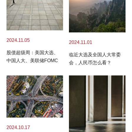
2024.11.05
2024.11.01
股债超级周：美国大选、
临近大选及全国人大常委
中国人大、美联储FOMC
会，人民币怎么看？
2024.10.17