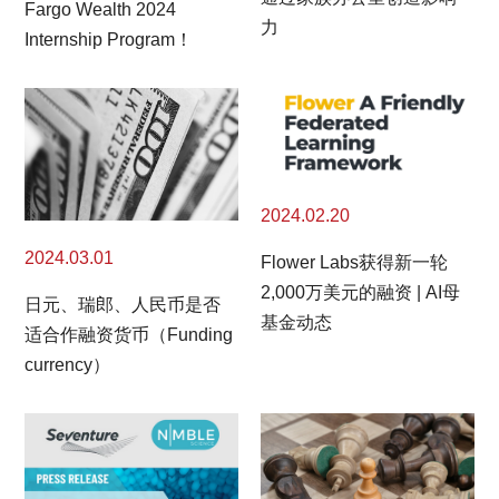
Fargo Wealth 2024
力
Internship Program！
2024.02.20
2024.03.01
Flower Labs获得新一轮
2,000万美元的融资 | AI母
日元、瑞郎、人民币是否
基金动态
适合作融资货币（Funding
currency）