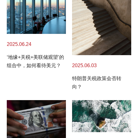
2025.06.24
‘地缘+关税+美联储观望’的
2025.06.03
组合中，如何看待美元？
特朗普关税政策会否转
向？