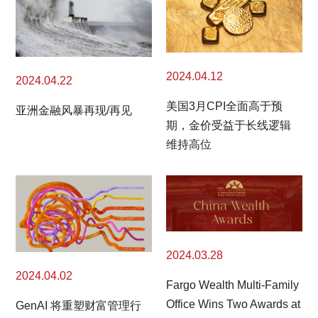
2024.04.12
2024.04.22
美国3月CPI全面高于预
亚洲金融风暴再现/再见
期，金价受益于长线逻辑
维持高位
2024.03.28
2024.04.02
Fargo Wealth Multi-Family
Office Wins Two Awards at
GenAI 将重塑财富管理行