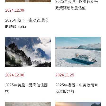
2025年欧股：欧央行宽松
政策驱动欧股估值
2024.12.09
2025年债市：主动管理策
略获取alpha
2024.11.25
2024.12.06
2025年港股：中美政策牵
2025年美股：受高估值困
动港股趋势
扰