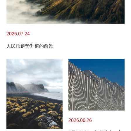
2026.07.24
人民币逆势升值的前景
2026.06.26