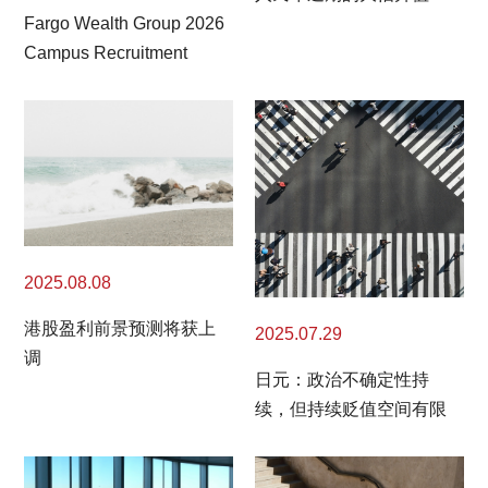
Fargo Wealth Group 2026
Campus Recruitment
2025.08.08
港股盈利前景预测将获上
2025.07.29
调
日元：政治不确定性持
续，但持续贬值空间有限