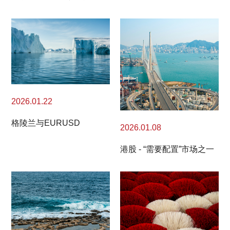
2026.01.22
格陵兰与EURUSD
2026.01.08
港股 - “需要配置”市场之一