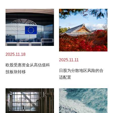
2025.11.18
2025.11.11
欧股受惠资金从高估值科
日股为分散地区风险的合
技板块转移
适配置