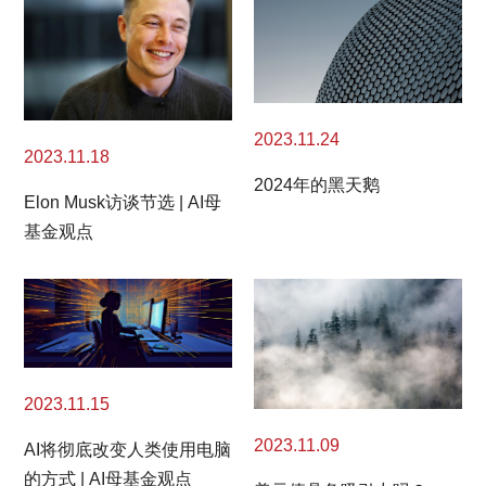
2023.11.24
2023.11.18
2024年的黑天鹅
Elon Musk访谈节选 | AI母
基金观点
2023.11.15
2023.11.09
AI将彻底改变人类使用电脑
的方式 | AI母基金观点