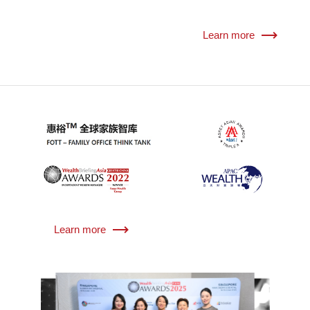
Learn more
Learn more