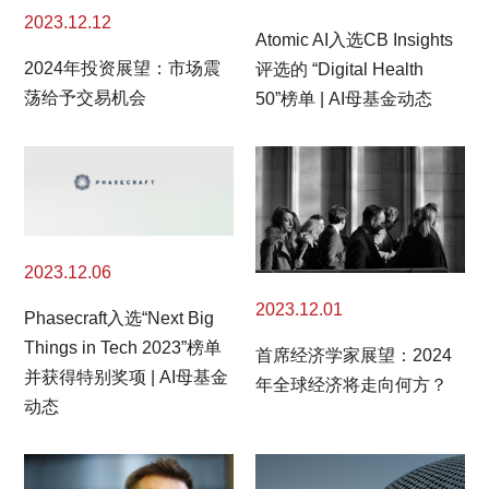
2023.12.12
Atomic AI入选CB Insights
2024年投资展望：市场震
评选的 “Digital Health
荡给予交易机会
50”榜单 | AI母基金动态
2023.12.06
2023.12.01
Phasecraft入选“Next Big
Things in Tech 2023”榜单
首席经济学家展望：2024
并获得特别奖项 | AI母基金
年全球经济将走向何方？
动态