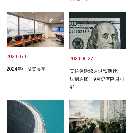
2024.07.01
2024.06.27
2024年中投资展望
美联储继续通过预期管理
压制通胀，9月仍有降息可
能