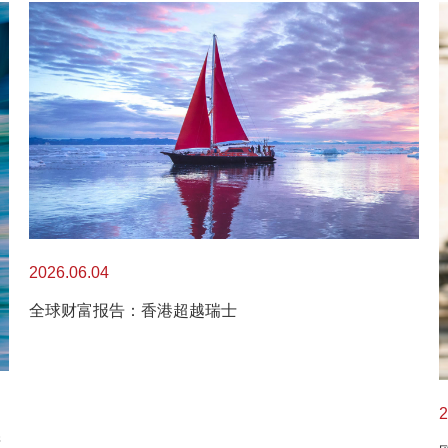
2026.06.04
全球财富报告：香港超越瑞士
2
产