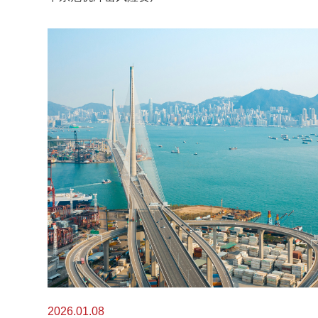
2026.01.08