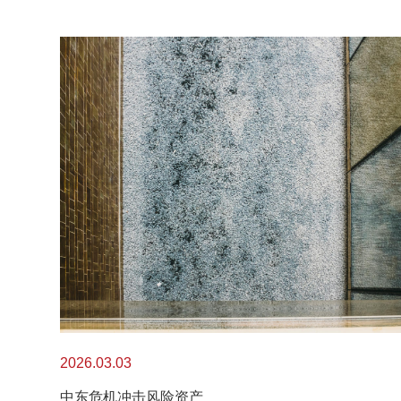
2026.03.03
中东危机冲击风险资产