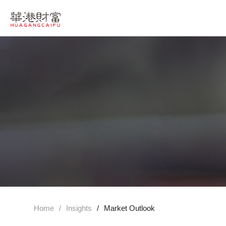
Home
/
Insights
/
Market Outlook