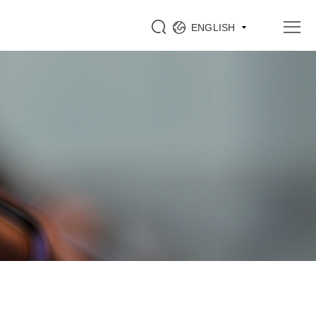
ENGLISH