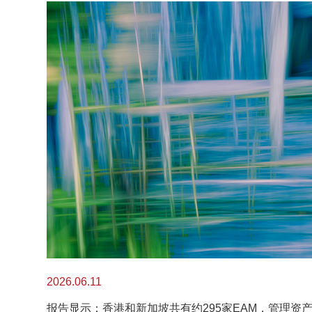
2026.06.11
报告显示：香港和新加坡共有约295家EAM，管理资