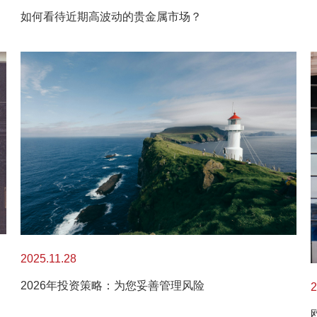
如何看待近期高波动的贵金属市场？
2025.11.28
2026年投资策略：为您妥善管理风险
2