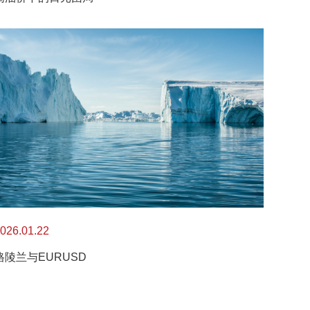
026.01.22
格陵兰与EURUSD