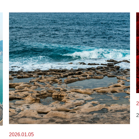
2
2026.01.05