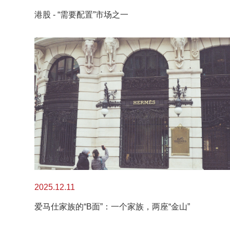
港股 - “需要配置”市场之一
2025.12.11
爱马仕家族的“B面”：一个家族，两座“金山”