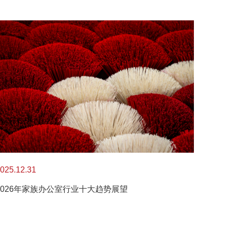
025.12.31
2026年家族办公室行业十大趋势展望