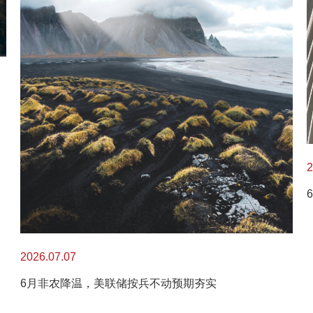
2
2026.07.07
6月非农降温，美联储按兵不动预期夯实