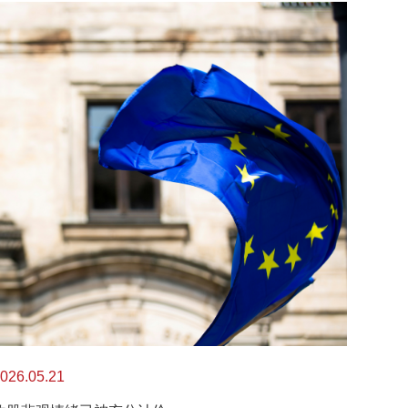
026.05.21