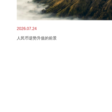
2026.07.24
人民币逆势升值的前景